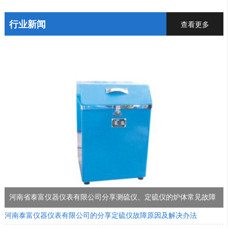
行业新闻
查看更多
河南省泰富仪器仪表有限公司分享测硫仪、定硫仪的炉体常见故障
河南泰富仪器仪表有限公司的分享定硫仪故障原因及解决办法