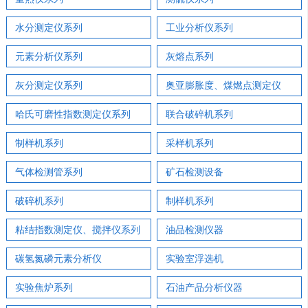
水分测定仪系列
工业分析仪系列
元素分析仪系列
灰熔点系列
灰分测定仪系列
奥亚膨胀度、煤燃点测定仪
哈氏可磨性指数测定仪系列
联合破碎机系列
制样机系列
采样机系列
气体检测管系列
矿石检测设备
破碎机系列
制样机系列
粘结指数测定仪、搅拌仪系列
油品检测仪器
碳氢氮磷元素分析仪
实验室浮选机
实验焦炉系列
石油产品分析仪器