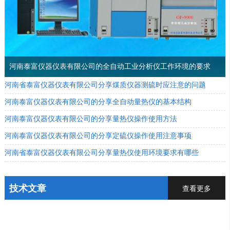
河南泰富仪器仪表有限公司的全自动工业分析仪工作环境的要求
河南省泰富仪器仪表有限公司分享煤质仪器测硫时应注意的问题
河南泰富仪器仪表有限公司的分享全自动量热仪的基本结构
河南泰富仪器仪表有限公司的分享量热仪操作使用方法
河南泰富仪器仪表有限公司的分享定硫仪操作使用注意事项
河南省泰富仪器仪表有限公司分享量热仪使用环境要求有哪些
技术文章
查看更多