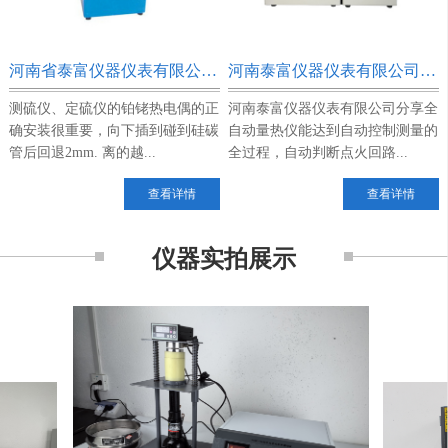
河南省泰富仪器仪表有限公司分享测硫仪、定硫仪的炉体常见故障
河南泰富仪器仪表有限公司的分享全自动量热仪的基本结构
测硫仪、定硫仪的铂铑热电偶的正
河南泰富仪器仪表有限公司​分享全
确安装很重要，向下插到碰到硅碳
自动量热仪能达到自动控制测量的
管后回退2mm. 离的越...
全过程，自动判断点火回路...
查看详情
查看详情
仪器实拍展示