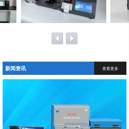
新闻资讯
查看更多