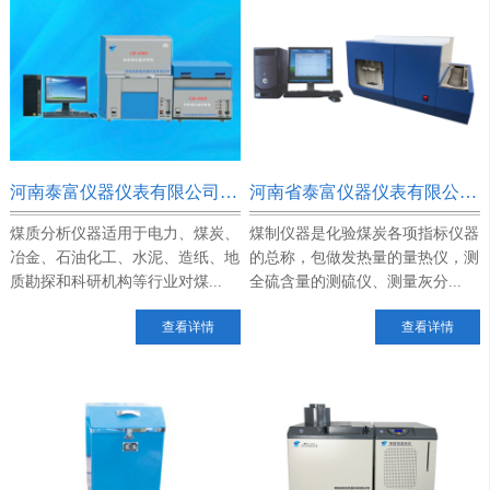
河南泰富仪器仪表有限公司的全自动工业分析仪工作环境的要求
河南省泰富仪器仪表有限公司分享煤质仪器测硫时应注意的问题
煤质分析仪器适用于电力、煤炭、
煤制仪器是化验煤炭各项指标仪器
冶金、石油化工、水泥、造纸、地
的总称，包做发热量的量热仪，测
质勘探和科研机构等行业对煤...
全硫含量的测硫仪、测量灰分...
查看详情
查看详情