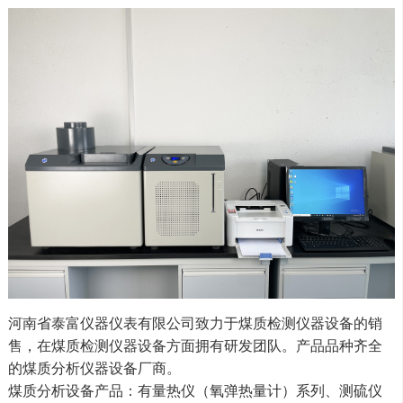
河南省泰富仪器仪表有限公司致力于煤质检测仪器设备的销
售，在煤质检测仪器设备方面拥有研发团队。产品品种齐全
的煤质分析仪器设备厂商。
煤质分析设备产品：有量热仪（氧弹热量计）系列、测硫仪